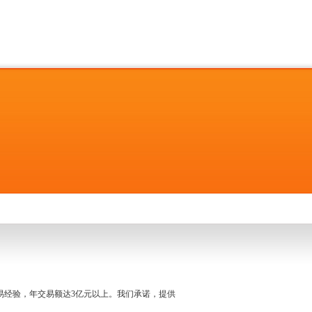
名交易经验，年交易额达3亿元以上。我们承诺，提供